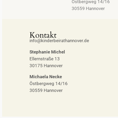
Östbergweg 14/16
30559 Hannover
Kontakt
info@kinderbeirathannover.de
Stephanie Michel
Ellernstraße 13
30175 Hannover
Michaela Necke
Östbergweg 14/16
30559 Hannover