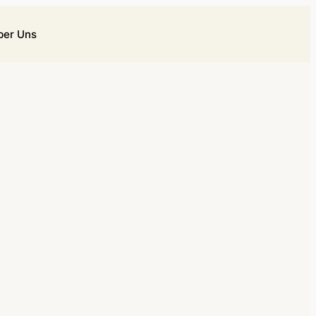
ber Uns