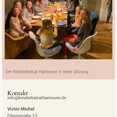
Der Kinderbeirat Hannover in einer Sitzung
Kontakt
info@kinderbeirathannover.de
Victor Michel
Ellernstraße 13